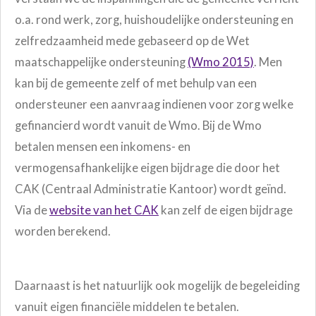
o.a. rond werk, zorg, huishoudelijke ondersteuning en
zelfredzaamheid mede gebaseerd op de Wet
maatschappelijke ondersteuning
(Wmo 2015)
. Men
kan bij de gemeente zelf of met behulp van een
ondersteuner een aanvraag indienen voor zorg welke
gefinancierd wordt vanuit de Wmo. Bij de Wmo
betalen mensen een inkomens- en
vermogensafhankelijke eigen bijdrage die door het
CAK (Centraal Administratie Kantoor) wordt geïnd.
Via de
website van het CAK
kan zelf de eigen bijdrage
worden berekend.
Daarnaast is het natuurlijk ook mogelijk de begeleiding
vanuit eigen financiële middelen te betalen.